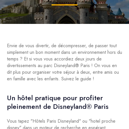
Envie de vous divertir, de décompresser, de passer tout
simplement un bon moment dans un environnement hors du
temps ? Et si vous vous accordiez deux jours de
divertissements au parc Disneyland® Paris ! On vous en
dit plus pour organiser votre séjour à deux, entre amis ou
en famille avec les enfants. Suivez le guide !
Un hôtel pratique pour profiter
pleinement de Disneyland® Paris
Vous tapez "Hôtels Paris Disneyland" ou "hotel proche
disney" dans un moteur de recherche en espérant