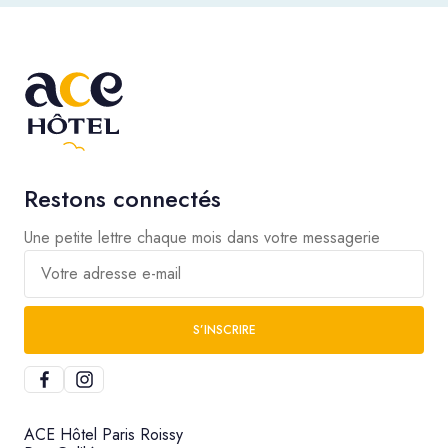
Restons connectés
Une petite lettre chaque mois dans votre messagerie
Votre adresse e-mail
S’INSCRIRE
ACE Hôtel Paris Roissy