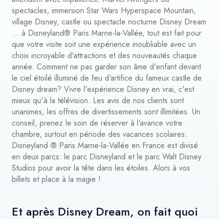
spectacles, immersion Star Wars Hyperspace Mountain,
village Disney, castle ou spectacle nocturne Disney Dream
... à Disneyland® Paris Marne-la-Vallée, tout est fait pour
que votre visite soit une expérience inoubliable avec un
choix incroyable d'attractions et des nouveautés chaque
année. Comment ne pas garder son âme d'enfant devant
le ciel étoilé illuminé de feu d'artifice du fameux castle de
Disney dream? Vivre l'expérience Disney en vrai, c'est
mieux qu'à la télévision. Les avis de nos clients sont
unanimes, les offres de divertissements sont illimitées. Un
conseil, prenez le soin de réserver à l'avance votre
chambre, surtout en période des vacances scolaires.
Disneyland ® Paris Marne-la-Vallée en France est divisé
en deux parcs: le parc Disneyland et le parc Walt Disney
Studios pour avoir la tête dans les étoiles. Alors à vos
billets et place à la magie !
Et après Disney Dream, on fait quoi