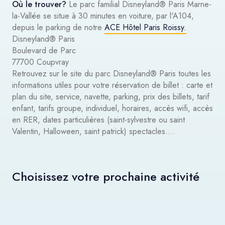
Où le trouver?
Le parc familial Disneyland® Paris Marne-
la-Vallée se situe à 30 minutes en voiture, par l'A104,
depuis le parking de notre
ACE Hôtel Paris Roissy.
Disneyland® Paris
Boulevard de Parc
77700 Coupvray
Retrouvez sur le site du parc Disneyland® Paris toutes les
informations utiles pour votre réservation de billet : carte et
plan du site, service, navette, parking, prix des billets, tarif
enfant, tarifs groupe, individuel, horaires, accès wifi, accès
en RER, dates particulières (saint-sylvestre ou saint
Valentin, Halloween, saint patrick) spectacles....
Choisissez votre prochaine activité