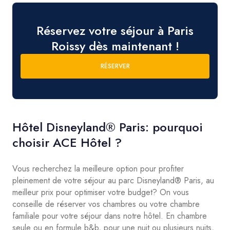
Réservez votre séjour à Paris
Roissy dès maintenant !
RÉSERVER
Hôtel Disneyland® Paris: pourquoi
choisir ACE Hôtel ?
Vous recherchez la meilleure option pour profiter
pleinement de votre séjour au parc Disneyland® Paris, au
meilleur prix pour optimiser votre budget? On vous
conseille de réserver vos chambres ou votre chambre
familiale pour votre séjour dans notre hôtel. En chambre
seule ou en formule b&b, pour une nuit ou plusieurs nuits,