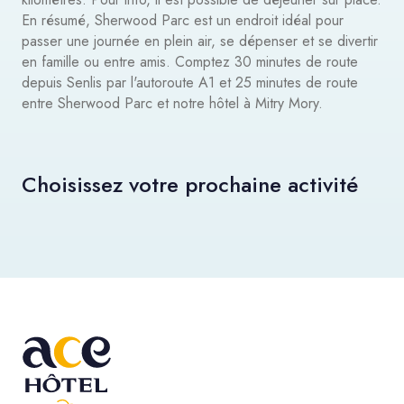
En résumé, Sherwood Parc est un endroit idéal pour
passer une journée en plein air, se dépenser et se divertir
en famille ou entre amis. Comptez 30 minutes de route
depuis Senlis par l'autoroute A1 et 25 minutes de route
entre Sherwood Parc et notre hôtel à Mitry Mory.
Choisissez votre prochaine activité