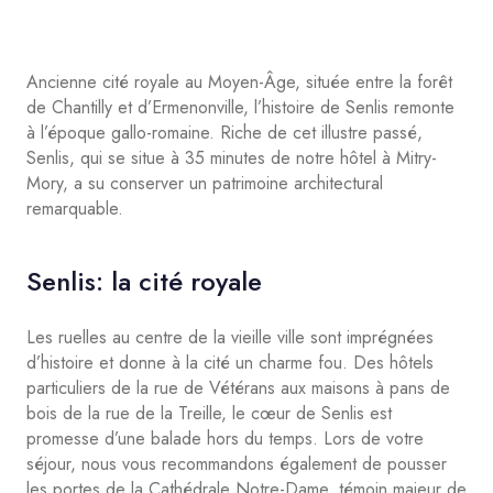
Ancienne cité royale au Moyen-Âge, située entre la forêt
de Chantilly et d’Ermenonville, l’histoire de Senlis remonte
à l’époque gallo-romaine. Riche de cet illustre passé,
Senlis, qui se situe à 35 minutes de notre hôtel à Mitry-
Mory, a su conserver un patrimoine architectural
remarquable.
Senlis: la cité royale
Les ruelles au centre de la vieille ville sont imprégnées
d’histoire et donne à la cité un charme fou. Des hôtels
particuliers de la rue de Vétérans aux maisons à pans de
bois de la rue de la Treille, le cœur de Senlis est
promesse d’une balade hors du temps. Lors de votre
séjour, nous vous recommandons également de pousser
les portes de la Cathédrale Notre-Dame, témoin majeur de