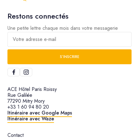
Restons connectés
Une petite lettre chaque mois dans votre messagerie
Votre adresse e-mail
S’INSCRIRE
ACE Hôtel Paris Roissy
Rue Galilée
77290 Mitry Mory
+33 1 60 94 80 20
Itinéraire avec Google Maps
Itinéraire avec Waze
Contact