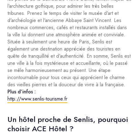
l’architecture gothique, pour admirer les très belles
tribunes. Prenez le temps de visiter le musée d'art et
d'archéologie et l'ancienne Abbaye Saint Vincent.
Les
nombreux commerces, cafés et restaurants installés dans
la ville lui donnent une atmosphère animée et conviviale.
Située à seulement une heure de Paris, Senlis est
également une destination appréciée des touristes en
quête de tranquillité et d'authenticité. En somme, Senlis est
une ville à la fois mystérieuse et accueillante, où le passé
se mêle harmonieusement au présent. Une étape
incontournable pour tous ceux qui apprécient le charme
des vieilles pierres et la douceur de vivre à la française.
Plus d’infos :
http://www.senlis-tourisme.fr
Un hôtel proche de Senlis, pourquoi
choisir ACE Hôtel ?