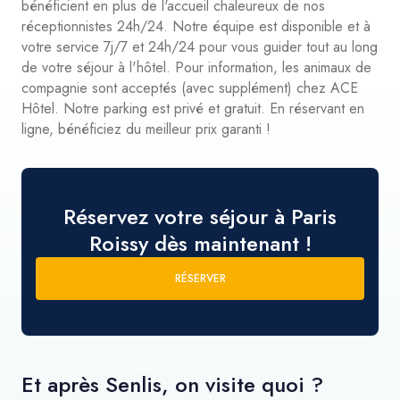
bénéficient en plus de l'accueil chaleureux de nos
réceptionnistes 24h/24. Notre équipe est disponible et à
votre service 7j/7 et 24h/24 pour vous guider tout au long
de votre séjour à l'hôtel. Pour information, les animaux de
compagnie sont acceptés (avec supplément) chez ACE
Hôtel. Notre parking est privé et gratuit. En réservant en
ligne, bénéficiez du meilleur prix garanti !
Réservez votre séjour à Paris
Roissy dès maintenant !
RÉSERVER
Et après Senlis, on visite quoi ?