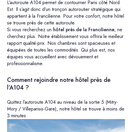
L’autoroute A104 permet de contourner Paris côté Nord
Est. Il s’agit donc d’un tronçon autoroutier stratégique qui
appartient à la Francilienne. Pour votre confort, notre hôtel
se trouve près de cette autoroute.
Si vous recherchez un
hôtel près de la Francilienne
, ne
cherchez plus. Notre établissement vous offrira le meilleur
rapport qualité-prix. Nos chambres sont spacieuses et
équipées de toutes les commodités. Qui plus est, nos
équipes vous accueillent avec dévouement et
professionnalisme.
Comment rejoindre notre
hôtel près de
l’A104
?
Quittez l’autoroute A104 au niveau de la sortie 5 (Mitry-
Mory / Villeparisis-Gare), notre hôtel se trouve à moins de
3 minutes.