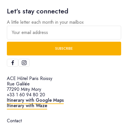
Let’s stay connected
A little letter each month in your mailbox
Your email address
SUBSCRIBE
ACE Hôtel Paris Roissy
Rue Galilée
77290 Mitry Mory
+33 1 60 94 80 20
Itinerary with Google Maps
Itinerary with Waze
Contact