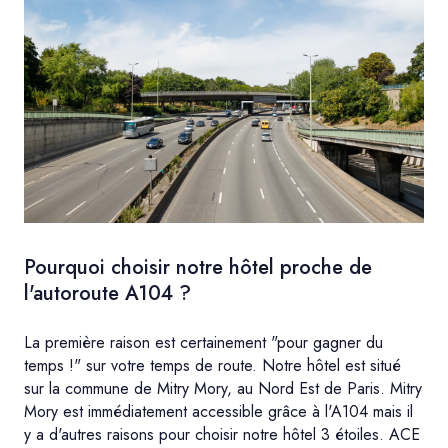
Pourquoi choisir notre hôtel proche de
l'autoroute A104 ?
La première raison est certainement "pour gagner du
temps !" sur votre temps de route. Notre hôtel est situé
sur la commune de Mitry Mory, au Nord Est de Paris. Mitry
Mory est immédiatement accessible grâce à l'A104 mais il
y a d'autres raisons pour choisir notre hôtel 3 étoiles. ACE