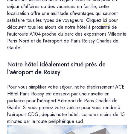
séjour d'affaires ou des vacances en famille, cette
localisation offre une multitude d'avantages qui sauront
satisfaire tous les types de voyageurs. Cliquez
ici
pour
découvrir tous les atouts de notre hôtel à proximité de
l'autoroute A104 proche du parc des expositions Villepinte
Paris Nord et de l'aéroport de Paris Roissy Charles de
Gaulle.
Notre hôtel idéalement situé près de
l’aéroport de Roissy
Pour vous simplifier votre séjour, notre établissement ACE
Hôtel Paris Roissy est desservi par une navette en
partance pour l’aéroport Aéroport de Paris-Charles de
Gaulle. Si vous prenez votre voiture pour vous rendre à
l'aéroport CDG, depuis notre hôtel, comptez moins de 15
minutes par la route périphérique sud.