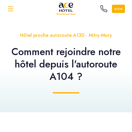
BOOK
Hôtel proche autoroute A130 - Mitry-Mory
Comment rejoindre notre
hôtel depuis l'autoroute
A104 ?