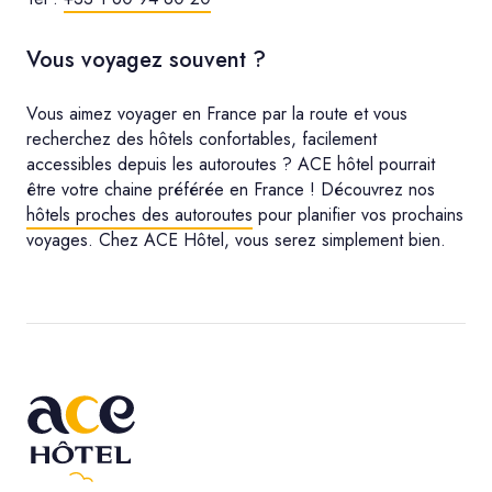
Vous voyagez souvent ?
Vous aimez voyager en France par la route et vous
recherchez des hôtels confortables, facilement
accessibles depuis les autoroutes ? ACE hôtel pourrait
être votre chaine préférée en France ! Découvrez nos
hôtels proches des autoroutes
pour planifier vos prochains
voyages. Chez ACE Hôtel, vous serez simplement bien.